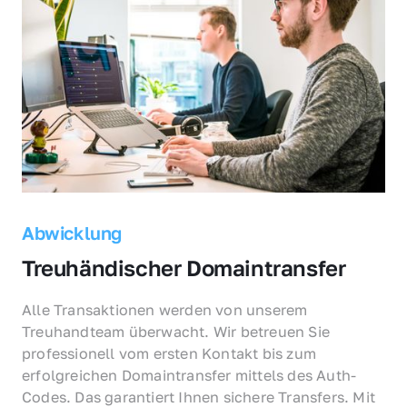
Abwicklung
Treuhändischer Domaintransfer
Alle Transaktionen werden von unserem 
Treuhandteam überwacht. Wir betreuen Sie 
professionell vom ersten Kontakt bis zum 
erfolgreichen Domaintransfer mittels des Auth-
Codes. Das garantiert Ihnen sichere Transfers. Mit 