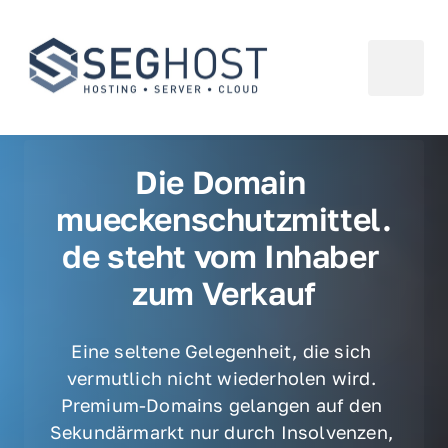
Die Domain 
mueckenschutzmittel.
de steht vom Inhaber 
zum Verkauf
Eine seltene Gelegenheit, die sich 
vermutlich nicht wiederholen wird. 
Premium-Domains gelangen auf den 
Sekundärmarkt nur durch Insolvenzen, 