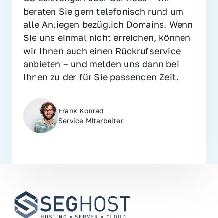
beraten Sie gern telefonisch rund um 
alle Anliegen bezüglich Domains. Wenn 
Sie uns einmal nicht erreichen, können 
wir Ihnen auch einen Rückrufservice 
anbieten – und melden uns dann bei 
Ihnen zu der für Sie passenden Zeit.
Frank Konrad
Service MItarbeiter