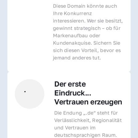
Diese Domain könnte auch 
Ihre Konkurrenz 
interessieren. Wer sie besitzt, 
gewinnt strategisch – ob für 
Markenaufbau oder 
Kundenakquise. Sichern Sie 
sich diesen Vorteil, bevor es 
jemand anderes tut.
Der erste 
Eindruck... 
Vertrauen erzeugen
Die Endung „.de“ steht für 
Verlässlichkeit, Regionalität 
und Vertrauen im 
deutschsprachigen Raum. 