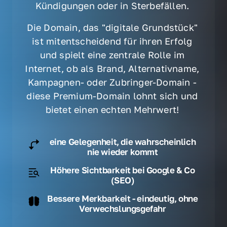
Kündigungen oder in Sterbefällen. 
Die Domain, das "digitale Grundstück" 
ist mitentscheidend für ihren Erfolg 
und spielt eine zentrale Rolle im 
Internet, ob als Brand, Alternativname, 
Kampagnen- oder Zubringer-Domain - 
diese Premium-Domain lohnt sich und 
bietet einen echten Mehrwert! 
eine Gelegenheit, die wahrscheinlich
nie wieder kommt
Höhere Sichtbarkeit bei Google & Co
(SEO)
Bessere Merkbarkeit - eindeutig, ohne
Verwechslungsgefahr