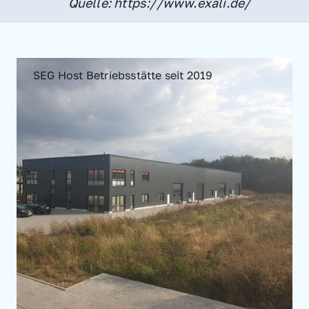
Quelle: https://www.exali.de/
SEG Host Betriebsstätte seit 2019