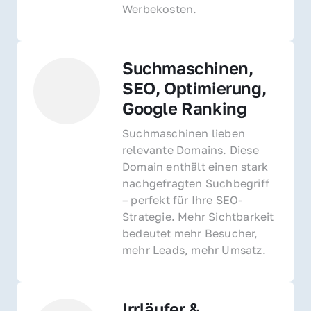
Werbekosten.
Suchmaschinen, 
SEO, Optimierung, 
Google Ranking
Suchmaschinen lieben 
relevante Domains. Diese 
Domain enthält einen stark 
nachgefragten Suchbegriff 
– perfekt für Ihre SEO-
Strategie. Mehr Sichtbarkeit 
bedeutet mehr Besucher, 
mehr Leads, mehr Umsatz.
Irrläufer & 