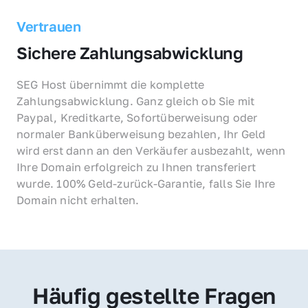
Vertrauen
Sichere Zahlungsabwicklung
SEG Host übernimmt die komplette 
Zahlungsabwicklung. Ganz gleich ob Sie mit 
Paypal, Kreditkarte, Sofortüberweisung oder 
normaler Banküberweisung bezahlen, Ihr Geld 
wird erst dann an den Verkäufer ausbezahlt, wenn 
Ihre Domain erfolgreich zu Ihnen transferiert 
wurde. 100% Geld-zurück-Garantie, falls Sie Ihre 
Domain nicht erhalten.
Häufig gestellte Fragen