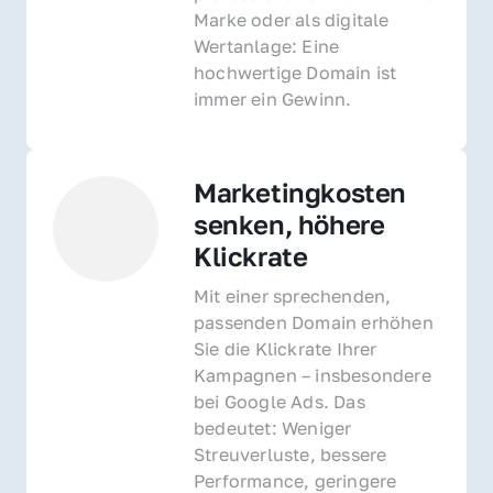
Marke oder als digitale 
Wertanlage: Eine 
hochwertige Domain ist 
immer ein Gewinn.
Marketingkosten 
senken, höhere 
Klickrate
Mit einer sprechenden, 
passenden Domain erhöhen 
Sie die Klickrate Ihrer 
Kampagnen – insbesondere 
bei Google Ads. Das 
bedeutet: Weniger 
Streuverluste, bessere 
Performance, geringere 