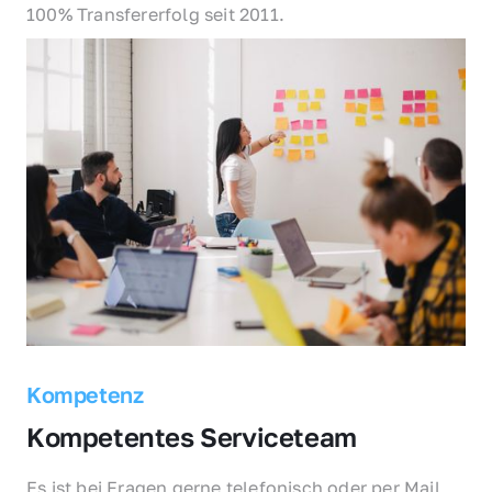
100% Transfererfolg seit 2011.
Kompetenz
Kompetentes Serviceteam
Es ist bei Fragen gerne telefonisch oder per Mail 