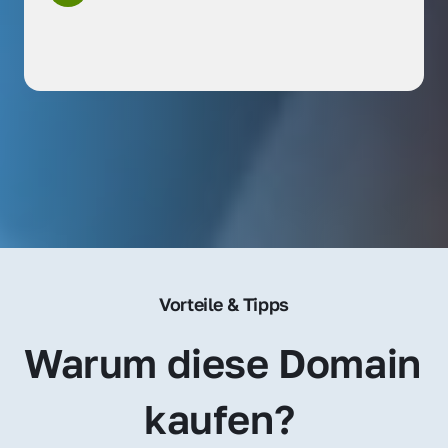
Vorteile & Tipps
Warum diese Domain 
kaufen? 