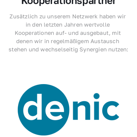
Kooperationspartner
Zusätzlich zu unserem Netzwerk haben wir 
in den letzten Jahren wertvolle 
Kooperationen auf- und ausgebaut, mit 
denen wir in regelmäßigem Austausch 
stehen und wechselseitig Synergien nutzen: