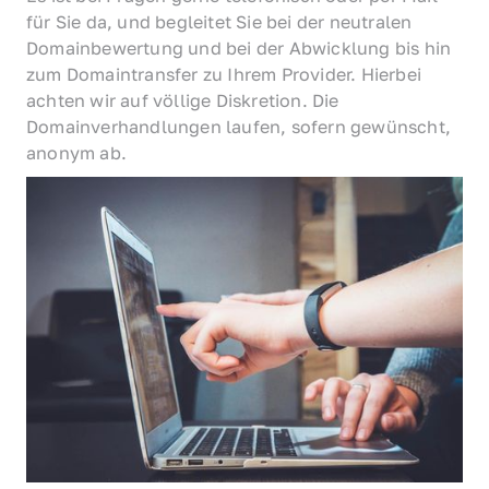
für Sie da, und begleitet Sie bei der neutralen 
Domainbewertung und bei der Abwicklung bis hin 
zum Domaintransfer zu Ihrem Provider. Hierbei 
achten wir auf völlige Diskretion. Die 
Domainverhandlungen laufen, sofern gewünscht, 
anonym ab.