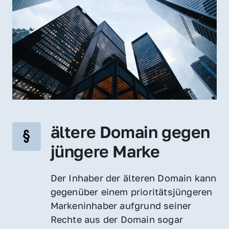
ältere Domain gegen 
jüngere Marke
Der Inhaber der älteren Domain kann 
gegenüber einem prioritätsjüngeren 
Markeninhaber aufgrund seiner 
Rechte aus der Domain sogar 