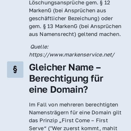
Löschungsansprüche gem. § 12 
MarkenG (bei Ansprüchen aus 
geschäftlicher Bezeichung) oder 
gem. § 13 MarkenG (bei Ansprüchen 
aus Namensrecht) geltend machen.
 Quelle: 
https://www.markenservice.net/
Gleicher Name – 
Berechtigung für 
eine Domain?
Im Fall von mehreren berechtigten 
Namensträgern für eine Domain gilt 
das Prinzip „First Come – First 
Serve“ ("Wer zuerst kommt, mahlt 