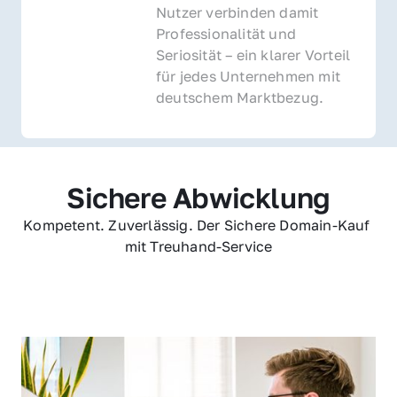
Nutzer verbinden damit 
Professionalität und 
Seriosität – ein klarer Vorteil 
für jedes Unternehmen mit 
deutschem Marktbezug.
Sichere Abwicklung
Kompetent. Zuverlässig. Der Sichere Domain-Kauf 
mit Treuhand-Service