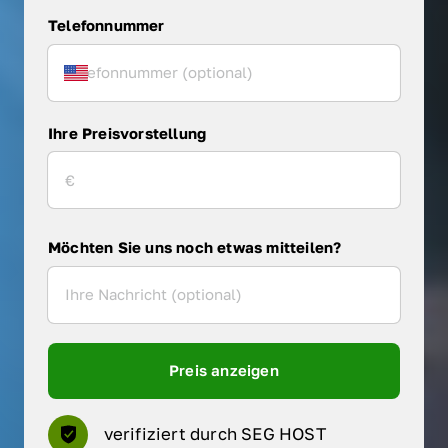
Telefonnummer
Ihre Preisvorstellung
Möchten Sie uns noch etwas mitteilen?
Preis anzeigen
verifiziert durch SEG HOST