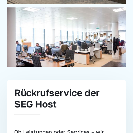
Rückrufservice der 
SEG Host
Ob Leistungen oder Services – wir 