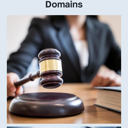
Domains