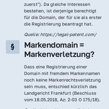
zuerst"). Da gleiche Interessen 
bestehen, ist derjenige berechtigt 
für die Domain, der für sie als erster 
die Registrierung beantragt hat.
Quelle: https://legal-patent.com/
Markendomain = 
Markenverletzung?
Dass eine Registrierung einer 
Domain mit fremdem Markennamen 
noch keine Markenrechtsverletzung 
sein muss, entschied kürzlich das 
Landgericht Frankfurt (Beschluss 
vom 18.05.2018, Az: 2-03 O 175/18).