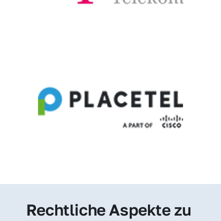
Rechtliche Aspekte zu 